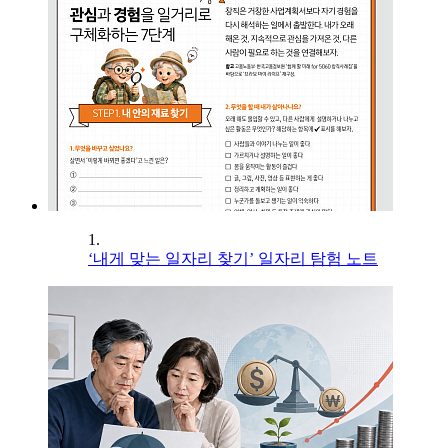
1.
‘내게 맞는 일자리 찾기’ 일자리 탐험 노트