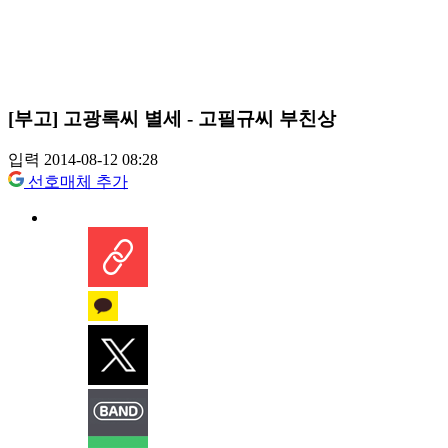
[부고] 고광록씨 별세 - 고필규씨 부친상
입력 2014-08-12 08:28
선호매체 추가