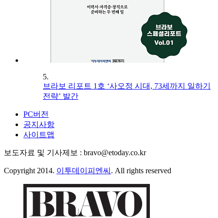
5.
브라보 리포트 1호 ‘사오정 시대, 73세까지 일하기
전략’ 발간
PC버전
공지사항
사이트맵
보도자료 및 기사제보 : bravo@etoday.co.kr
Copyright 2014.
이투데이피엔씨
. All rights reserved