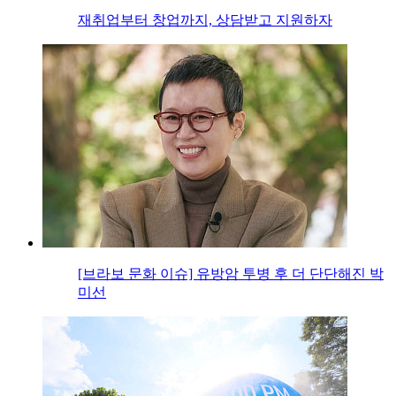
재취업부터 창업까지, 상담받고 지원하자
[브라보 문화 이슈] 유방암 투병 후 더 단단해진 박
미선