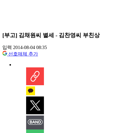
[부고] 김채원씨 별세 - 김찬영씨 부친상
입력 2014-08-04 08:35
선호매체 추가