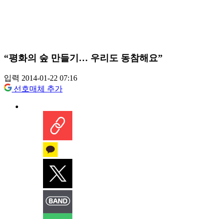
“평화의 숲 만들기… 우리도 동참해요”
입력 2014-01-22 07:16
선호매체 추가