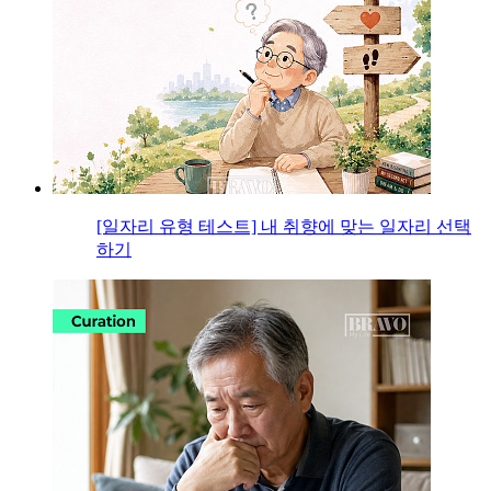
[일자리 유형 테스트] 내 취향에 맞는 일자리 선택
하기