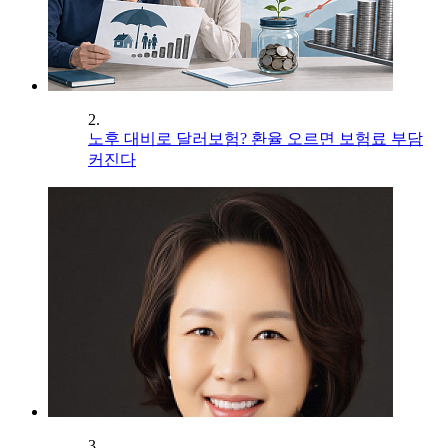
2.
노후 대비로 달러보험? 환율 오르면 보험료 부담
커진다
3.