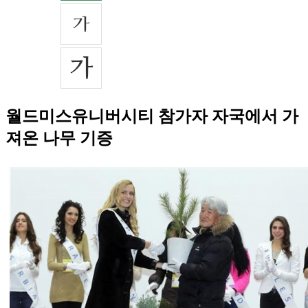
월드미스유니버시티 참가자 자국에서 가
져온 나무 기증