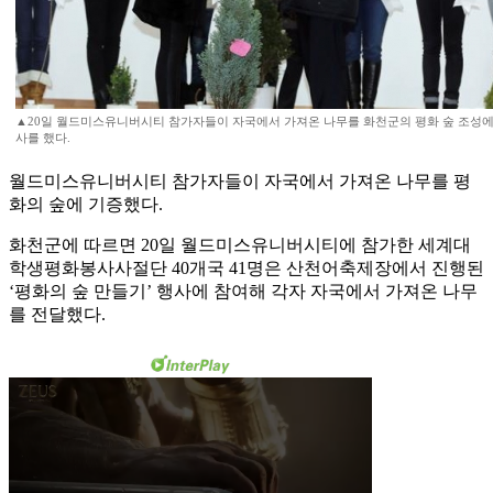
▲20일 월드미스유니버시티 참가자들이 자국에서 가져온 나무를 화천군의 평화 숲 조성에
사를 했다.
월드미스유니버시티 참가자들이 자국에서 가져온 나무를 평
화의 숲에 기증했다.
화천군에 따르면 20일 월드미스유니버시티에 참가한 세계대
학생평화봉사사절단 40개국 41명은 산천어축제장에서 진행된
‘평화의 숲 만들기’ 행사에 참여해 각자 자국에서 가져온 나무
를 전달했다.