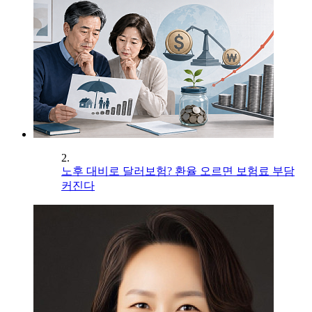
2.
노후 대비로 달러보험? 환율 오르면 보험료 부담
커진다