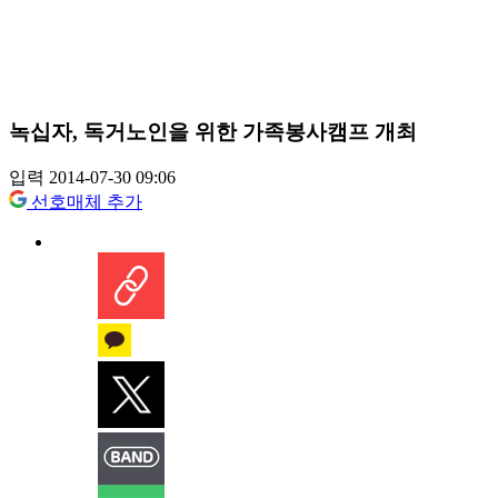
녹십자, 독거노인을 위한 가족봉사캠프 개최
입력 2014-07-30 09:06
선호매체 추가