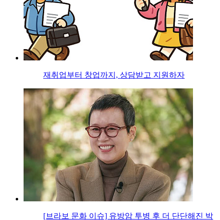
재취업부터 창업까지, 상담받고 지원하자
[브라보 문화 이슈] 유방암 투병 후 더 단단해진 박