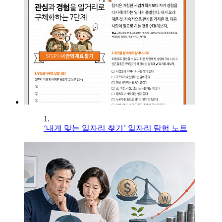
1.
‘내게 맞는 일자리 찾기’ 일자리 탐험 노트