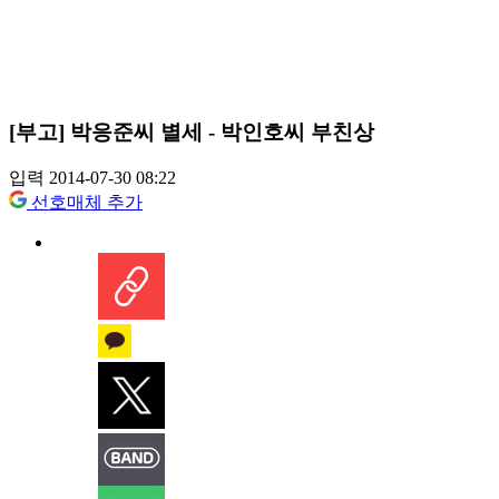
[부고] 박응준씨 별세 - 박인호씨 부친상
입력 2014-07-30 08:22
선호매체 추가