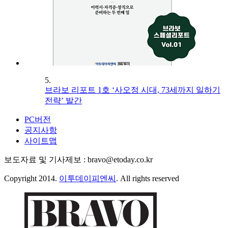
5.
브라보 리포트 1호 ‘사오정 시대, 73세까지 일하기
전략’ 발간
PC버전
공지사항
사이트맵
보도자료 및 기사제보 : bravo@etoday.co.kr
Copyright 2014.
이투데이피엔씨
. All rights reserved