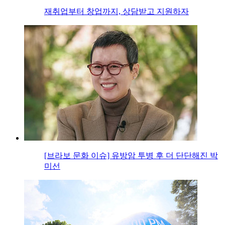
재취업부터 창업까지, 상담받고 지원하자
[브라보 문화 이슈] 유방암 투병 후 더 단단해진 박
미선