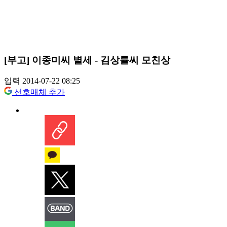
[부고] 이종미씨 별세 - 김상률씨 모친상
입력 2014-07-22 08:25
선호매체 추가