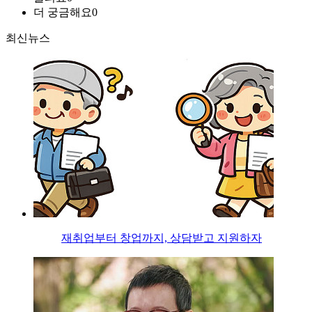
더 궁금해요
0
최신뉴스
재취업부터 창업까지, 상담받고 지원하자