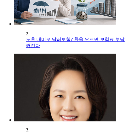
2.
노후 대비로 달러보험? 환율 오르면 보험료 부담
커진다
3.