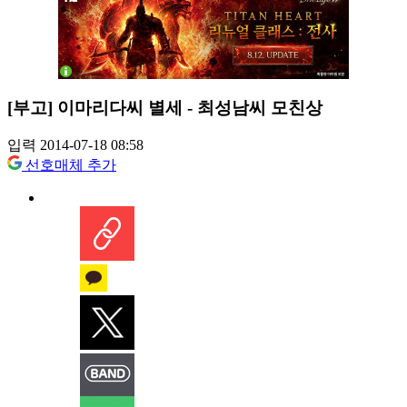
[부고] 이마리다씨 별세 - 최성남씨 모친상
입력 2014-07-18 08:58
선호매체 추가