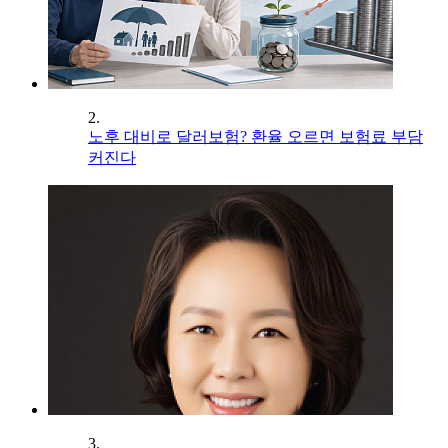
2.
노후 대비로 달러보험? 환율 오르면 보험료 부담
커진다
3.