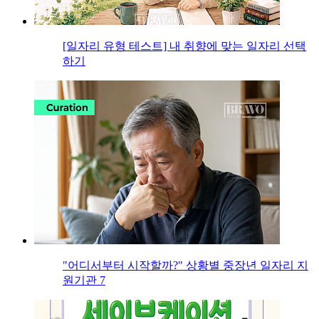
[일자리 유형 테스트] 내 취향에 맞는 일자리 선택
하기
"어디서부터 시작할까?" 상황별 중장년 일자리 지
원기관 7