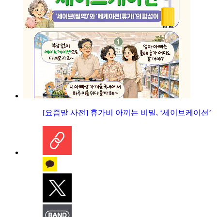
[요즘말 사전] 휴가비 아끼는 비밀, ‘세이브케이션’