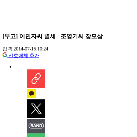
[부고] 이민자씨 별세 - 조영기씨 장모상
입력 2014-07-15 10:24
선호매체 추가