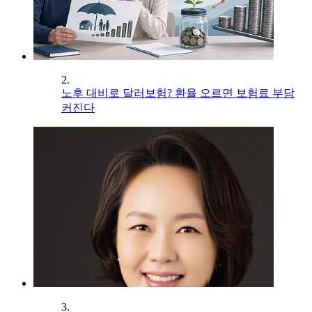
2.
노후 대비로 달러보험? 환율 오르면 보험료 부담
커진다
3.