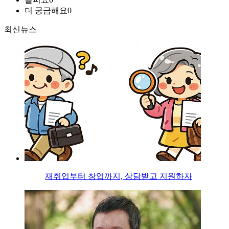
더 궁금해요
0
최신뉴스
재취업부터 창업까지, 상담받고 지원하자