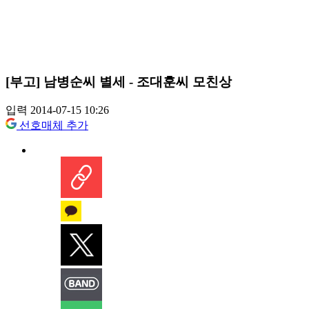
[부고] 남병순씨 별세 - 조대훈씨 모친상
입력 2014-07-15 10:26
선호매체 추가