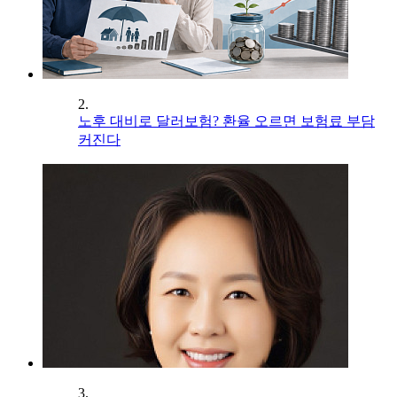
2.
노후 대비로 달러보험? 환율 오르면 보험료 부담
커진다
3.