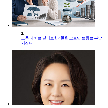
2.
노후 대비로 달러보험? 환율 오르면 보험료 부담
커진다