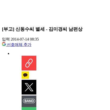
[부고] 신동수씨 별세 - 김미경씨 남편상
입력 2014-07-14 08:35
선호매체 추가