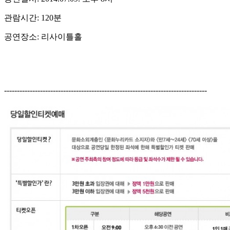
관람시간: 120분
공연장소: 리사이틀홀
-------------------------------------------------------------------------------