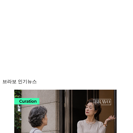
브라보 인기뉴스