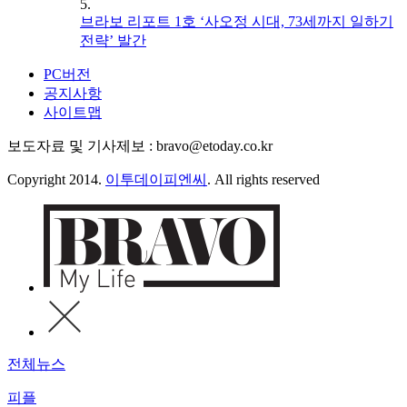
5.
브라보 리포트 1호 ‘사오정 시대, 73세까지 일하기
전략’ 발간
PC버전
공지사항
사이트맵
보도자료 및 기사제보 : bravo@etoday.co.kr
Copyright 2014.
이투데이피엔씨
. All rights reserved
전체뉴스
피플