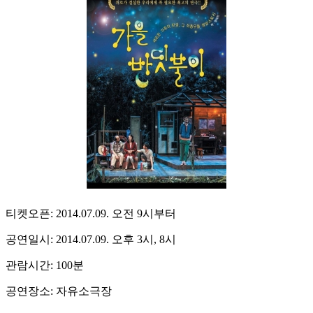
티켓오픈: 2014.07.09. 오전 9시부터
공연일시: 2014.07.09. 오후 3시, 8시
관람시간: 100분
공연장소: 자유소극장