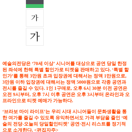
예술의전당은 ‘70세 이상’ 시니어를 대상으로 공연 당일 한정
된 좌석에 한해 특별 할인가로 티켓을 판매하고 있다. ‘특별 할
인가’를 통해 3만원 초과 입장권에 대해서는 정액 1만원으로,
3만원 이하 입장권에 대해서는 정액 5000원으로 각종 공연과
전시를 즐길 수 있다. 1인 1구매로, 오후 6시 30분 이전 공연은
오전 9시부터, 오후 7시 이후 공연은 오후 3시부터 온라인과 오
프라인으로 티켓 예매가 가능하다.
‘브라보 마이 라이프’는 우리 시대 시니어들이 문화생활을 통
한 여가를 즐길 수 있도록 유익하면서도 가격 부담을 줄인 ‘예
술의 전당-오늘의 당일할인티켓’ 공연·전시 리스트를 정기적
으로 소개한다. <편집자주>