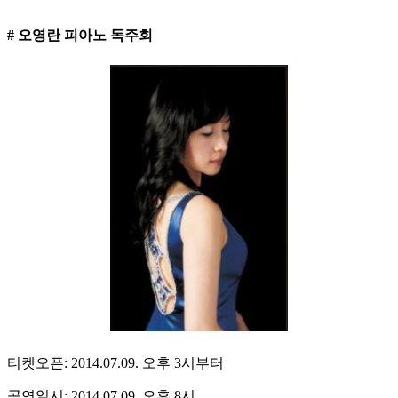
# 오영란 피아노 독주회
티켓오픈: 2014.07.09. 오후 3시부터
공연일시: 2014.07.09. 오후 8시