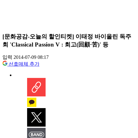
[문화공감-오늘의 할인티켓] 이태정 바이올린 독주
회 'Classical Passion V : 회고(回顧·苦)' 등
입력 2014-07-09 08:17
선호매체 추가