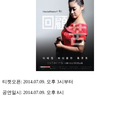
티켓오픈: 2014.07.09. 오후 3시부터
공연일시: 2014.07.09. 오후 8시