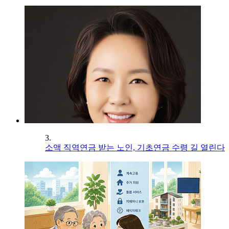
3.
소액 직역연금 받는 노인, 기초연금 수령 길 열린다