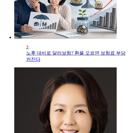
2.
노후 대비로 달러보험? 환율 오르면 보험료 부담
커진다