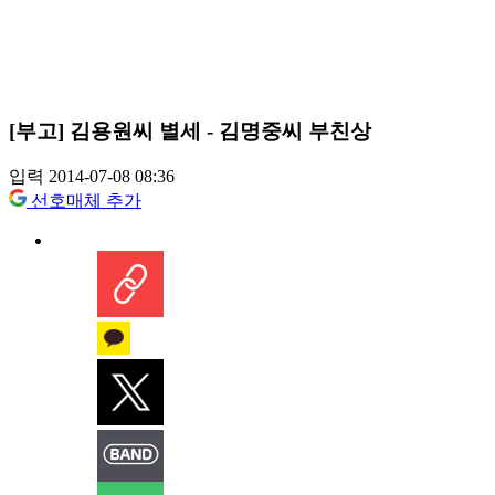
[부고] 김용원씨 별세 - 김명중씨 부친상
입력 2014-07-08 08:36
선호매체 추가