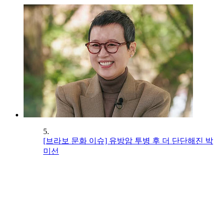
5.
[브라보 문화 이슈] 유방암 투병 후 더 단단해진 박
미선