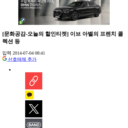
[문화공감-오늘의 할인티켓] 이브 아벨의 프렌치 콜
렉션 등
입력 2014-07-04 08:41
선호매체 추가