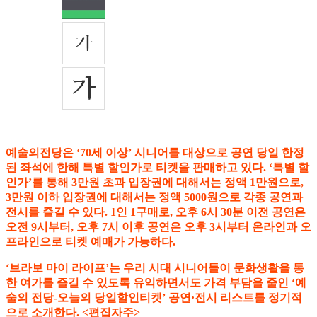
예술의전당은 ‘70세 이상’ 시니어를 대상으로 공연 당일 한정
된 좌석에 한해 특별 할인가로 티켓을 판매하고 있다. ‘특별 할
인가’를 통해 3만원 초과 입장권에 대해서는 정액 1만원으로,
3만원 이하 입장권에 대해서는 정액 5000원으로 각종 공연과
전시를 즐길 수 있다. 1인 1구매로, 오후 6시 30분 이전 공연은
오전 9시부터, 오후 7시 이후 공연은 오후 3시부터 온라인과 오
프라인으로 티켓 예매가 가능하다.
‘브라보 마이 라이프’는 우리 시대 시니어들이 문화생활을 통
한 여가를 즐길 수 있도록 유익하면서도 가격 부담을 줄인 ‘예
술의 전당-오늘의 당일할인티켓’ 공연·전시 리스트를 정기적
으로 소개한다. <편집자주>