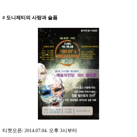
# 도니제티의 사랑과 슬픔
티켓오픈: 2014.07.04. 오후 3시부터