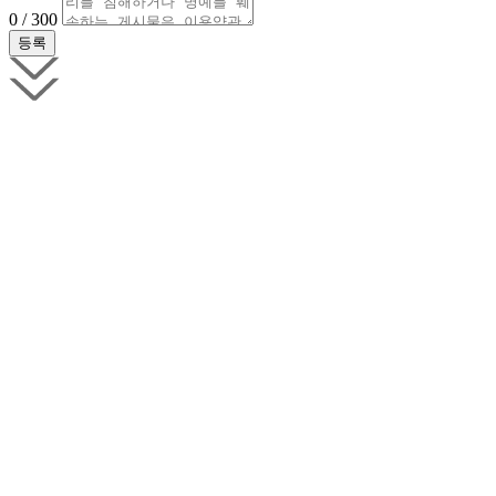
0 / 300