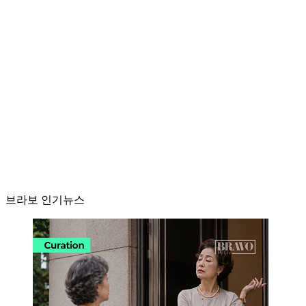
브라보 인기뉴스