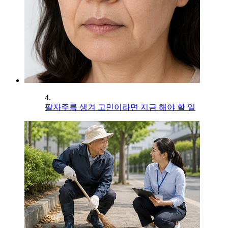
4.
팔자주름 생겨 고민이라면 지금 해야 할 일