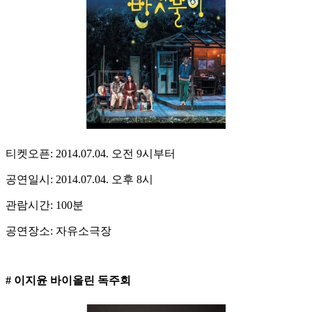
티켓오픈: 2014.07.04. 오전 9시부터
공연일시: 2014.07.04. 오후 8시
관람시간: 100분
공연장소: 자유소극장
# 이지윤 바이올린 독주회