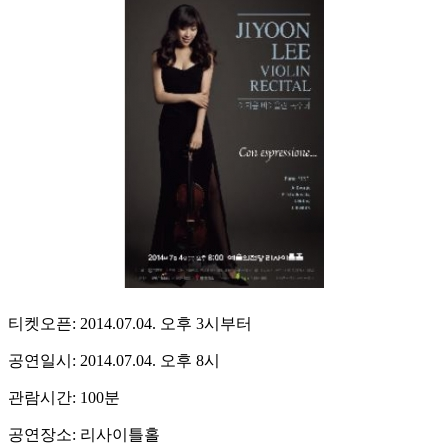
티켓오픈: 2014.07.04. 오후 3시부터
공연일시: 2014.07.04. 오후 8시
관람시간: 100분
공연장소: 리사이틀홀