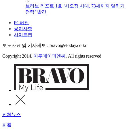
5.
브라보 리포트 1호 ‘사오정 시대, 73세까지 일하기
전략’ 발간
PC버전
공지사항
사이트맵
보도자료 및 기사제보 : bravo@etoday.co.kr
Copyright 2014.
이투데이피엔씨
. All rights reserved
전체뉴스
피플