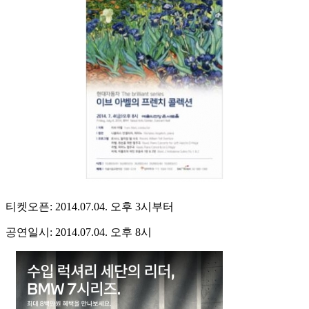
티켓오픈: 2014.07.04. 오후 3시부터
공연일시: 2014.07.04. 오후 8시