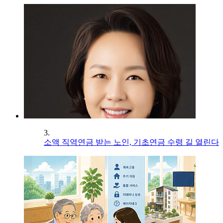
3.
소액 직역연금 받는 노인, 기초연금 수령 길 열린다