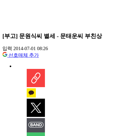
[부고] 문원식씨 별세 - 문태운씨 부친상
입력 2014-07-01 08:26
선호매체 추가