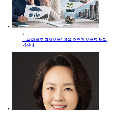
2.
노후 대비로 달러보험? 환율 오르면 보험료 부담
커진다