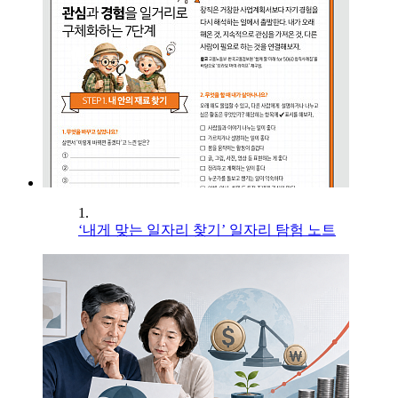
1.
‘내게 맞는 일자리 찾기’ 일자리 탐험 노트