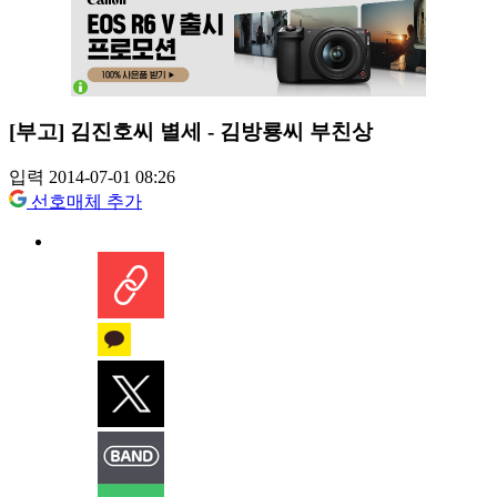
[부고] 김진호씨 별세 - 김방룡씨 부친상
입력 2014-07-01 08:26
선호매체 추가