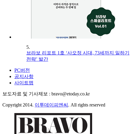
5.
브라보 리포트 1호 ‘사오정 시대, 73세까지 일하기
전략’ 발간
PC버전
공지사항
사이트맵
보도자료 및 기사제보 : bravo@etoday.co.kr
Copyright 2014.
이투데이피엔씨
. All rights reserved