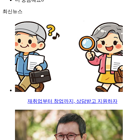
최신뉴스
재취업부터 창업까지, 상담받고 지원하자