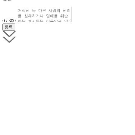
0 / 300