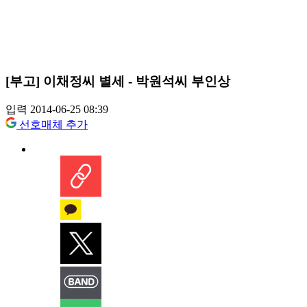
[부고] 이채정씨 별세 - 박원석씨 부인상
입력 2014-06-25 08:39
선호매체 추가