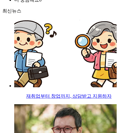
최신뉴스
재취업부터 창업까지, 상담받고 지원하자