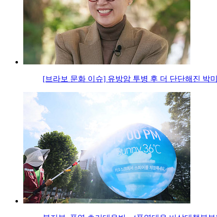
[브라보 문화 이슈] 유방암 투병 후 더 단단해진 박