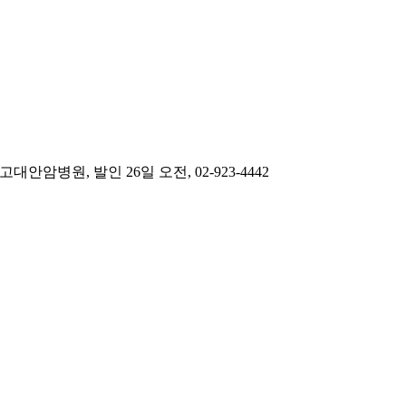
병원, 발인 26일 오전, 02-923-4442