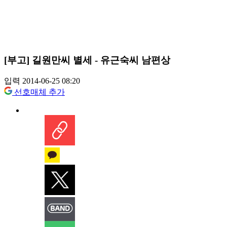
[부고] 길원만씨 별세 - 유근숙씨 남편상
입력 2014-06-25 08:20
선호매체 추가