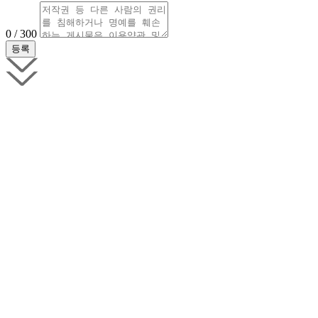
0 / 300