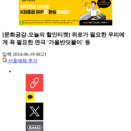
[문화공감-오늘의 할인티켓] 위로가 필요한 우리에
게 꼭 필요한 연극 '가을반딧불이' 등
입력 2014-06-19 08:23
선호매체 추가