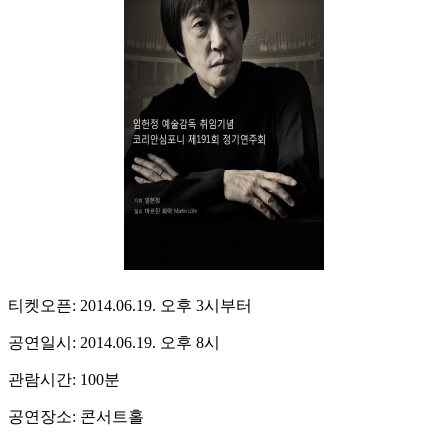
티켓오픈: 2014.06.19. 오후 3시부터
공연일시: 2014.06.19. 오후 8시
관람시간: 100분
공연장소: 콘서트홀