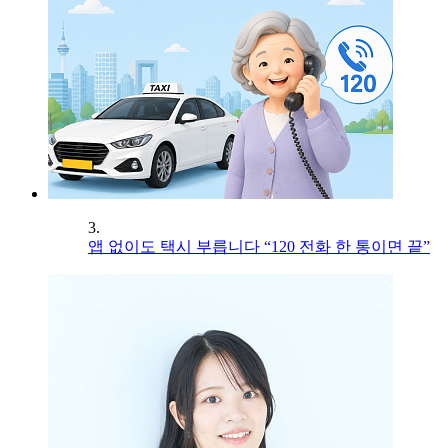
3.
앱 없이도 택시 부릅니다 “120 전화 한 통이면 끝”