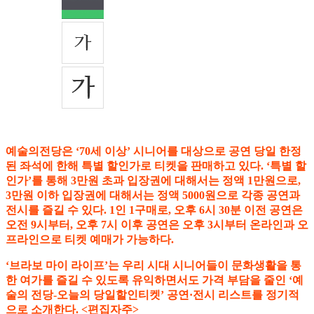
예술의전당은 ‘70세 이상’ 시니어를 대상으로 공연 당일 한정
된 좌석에 한해 특별 할인가로 티켓을 판매하고 있다. ‘특별 할
인가’를 통해 3만원 초과 입장권에 대해서는 정액 1만원으로,
3만원 이하 입장권에 대해서는 정액 5000원으로 각종 공연과
전시를 즐길 수 있다. 1인 1구매로, 오후 6시 30분 이전 공연은
오전 9시부터, 오후 7시 이후 공연은 오후 3시부터 온라인과 오
프라인으로 티켓 예매가 가능하다.
‘브라보 마이 라이프’는 우리 시대 시니어들이 문화생활을 통
한 여가를 즐길 수 있도록 유익하면서도 가격 부담을 줄인 ‘예
술의 전당-오늘의 당일할인티켓’ 공연·전시 리스트를 정기적
으로 소개한다. <편집자주>