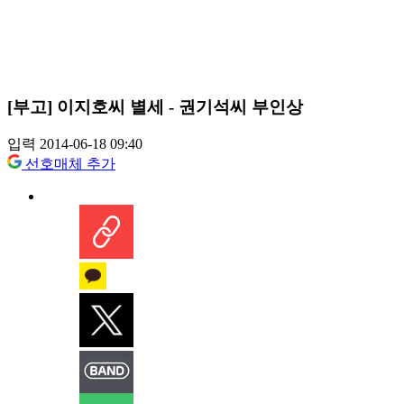
[부고] 이지호씨 별세 - 권기석씨 부인상
입력 2014-06-18 09:40
선호매체 추가