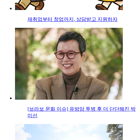
재취업부터 창업까지, 상담받고 지원하자
[브라보 문화 이슈] 유방암 투병 후 더 단단해진 박
미선