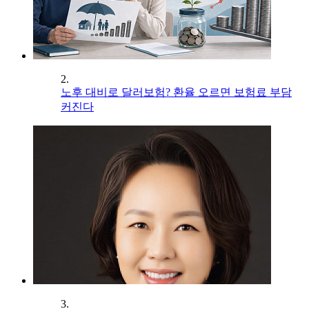
2.
노후 대비로 달러보험? 환율 오르면 보험료 부담
커진다
3.