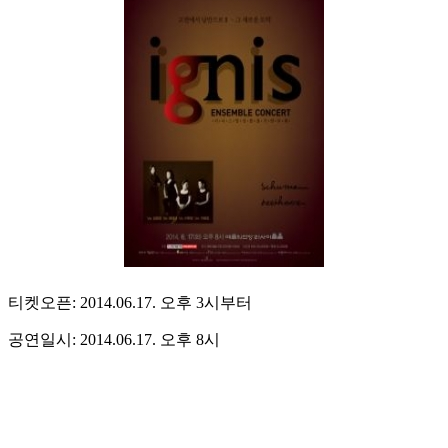
티켓오픈: 2014.06.17. 오후 3시부터
공연일시: 2014.06.17. 오후 8시