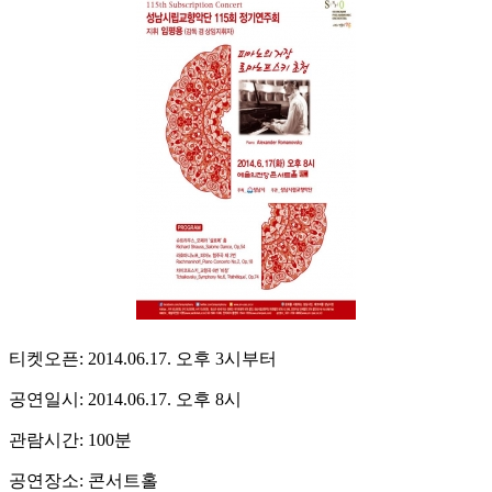
티켓오픈: 2014.06.17. 오후 3시부터
공연일시: 2014.06.17. 오후 8시
관람시간: 100분
공연장소: 콘서트홀