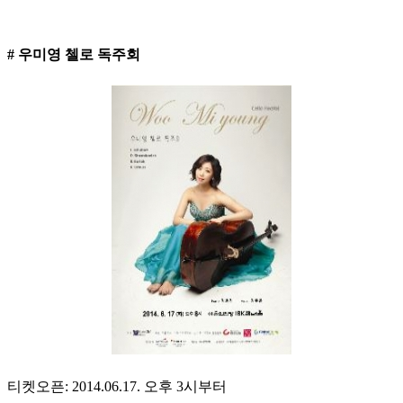
# 우미영 첼로 독주회
티켓오픈: 2014.06.17. 오후 3시부터