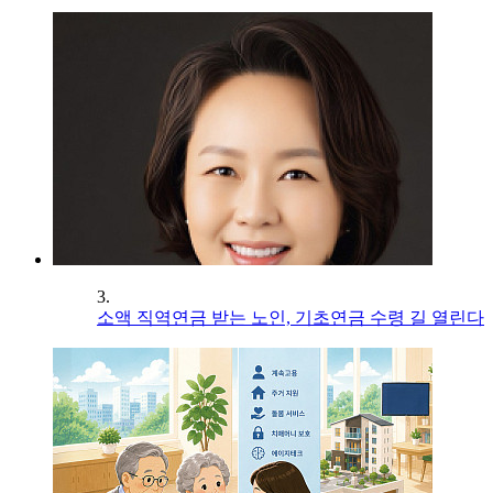
3.
소액 직역연금 받는 노인, 기초연금 수령 길 열린다