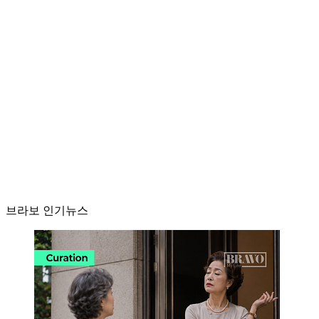
브라보 인기뉴스