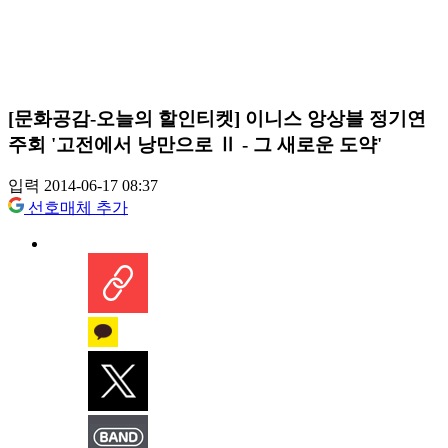
[문화공감-오늘의 할인티켓] 이니스 앙상블 정기연
주회 '고전에서 낭만으로 Ⅱ - 그 새로운 도약'
입력 2014-06-17 08:37
선호매체 추가