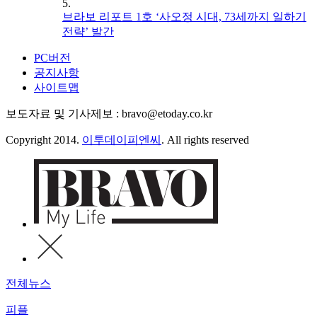
5.
브라보 리포트 1호 ‘사오정 시대, 73세까지 일하기
전략’ 발간
PC버전
공지사항
사이트맵
보도자료 및 기사제보 : bravo@etoday.co.kr
Copyright 2014.
이투데이피엔씨
. All rights reserved
전체뉴스
피플