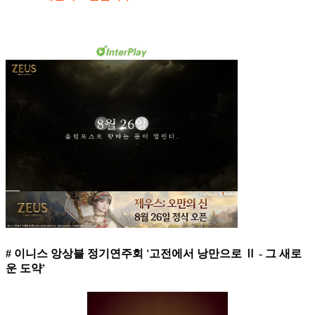
# 이니스 앙상블 정기연주회 '고전에서 낭만으로 Ⅱ - 그 새로
운 도약'