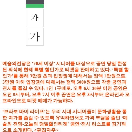
예술의전당은 ‘70세 이상’ 시니어를 대상으로 공연 당일 한정
된 좌석에 한해 특별 할인가로 티켓을 판매하고 있다. ‘특별 할
인가’를 통해 3만원 초과 입장권에 대해서는 정액 1만원으로,
3만원 이하 입장권에 대해서는 정액 5000원으로 각종 공연과
전시를 즐길 수 있다. 1인 1구매로, 오후 6시 30분 이전 공연은
오전 9시부터, 오후 7시 이후 공연은 오후 3시부터 온라인과 오
프라인으로 티켓 예매가 가능하다.
‘브라보 마이 라이프’는 우리 시대 시니어들이 문화생활을 통
한 여가를 즐길 수 있도록 유익하면서도 가격 부담을 줄인 ‘예
술의 전당-오늘의 당일할인티켓’ 공연·전시 리스트를 정기적
으로 소개한다. <편집자주>