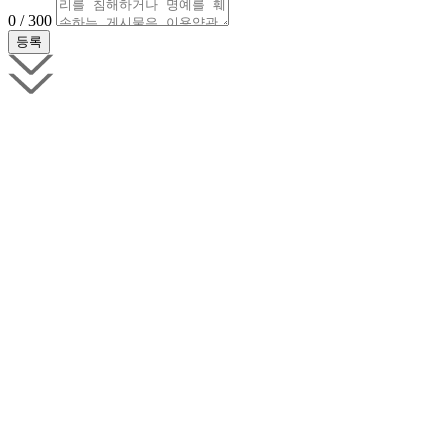
0 / 300