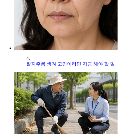
4.
팔자주름 생겨 고민이라면 지금 해야 할 일