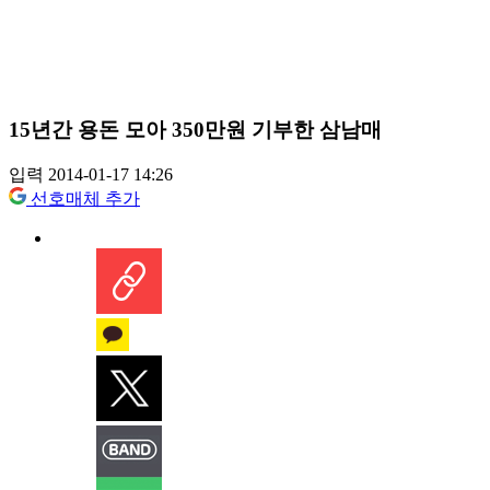
15년간 용돈 모아 350만원 기부한 삼남매
입력 2014-01-17 14:26
선호매체 추가