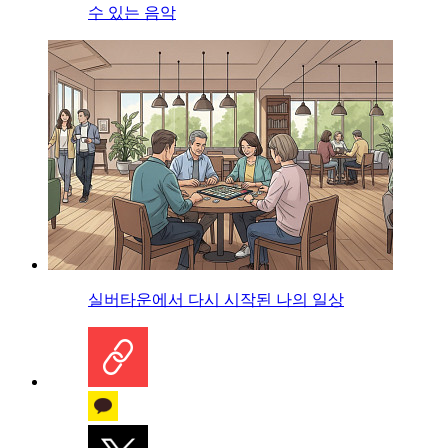
수 있는 음악
실버타운에서 다시 시작된 나의 일상