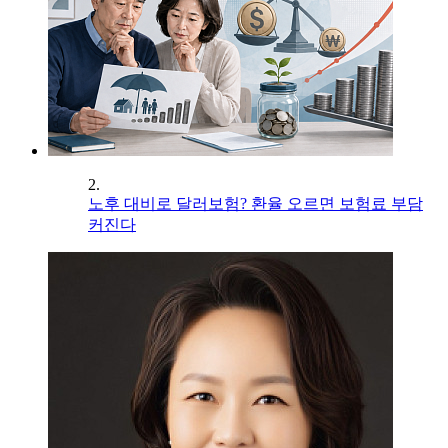
2.
노후 대비로 달러보험? 환율 오르면 보험료 부담
커진다