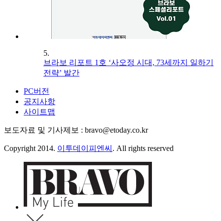
5.
브라보 리포트 1호 ‘사오정 시대, 73세까지 일하기
전략’ 발간
PC버전
공지사항
사이트맵
보도자료 및 기사제보 : bravo@etoday.co.kr
Copyright 2014.
이투데이피엔씨
. All rights reserved