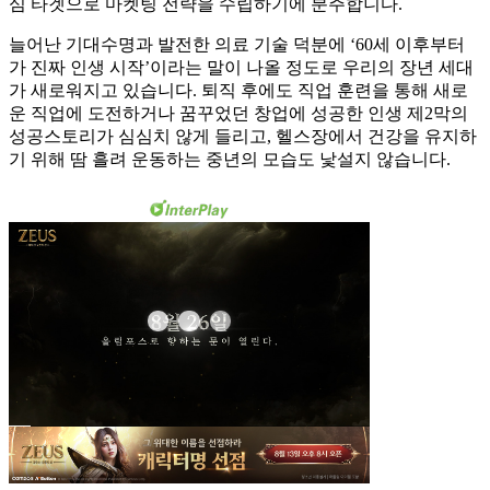
심 타겟으로 마켓팅 전략을 수립하기에 분주합니다.
늘어난 기대수명과 발전한 의료 기술 덕분에 ‘60세 이후부터
가 진짜 인생 시작’이라는 말이 나올 정도로 우리의 장년 세대
가 새로워지고 있습니다. 퇴직 후에도 직업 훈련을 통해 새로
운 직업에 도전하거나 꿈꾸었던 창업에 성공한 인생 제2막의
성공스토리가 심심치 않게 들리고, 헬스장에서 건강을 유지하
기 위해 땀 흘려 운동하는 중년의 모습도 낯설지 않습니다.