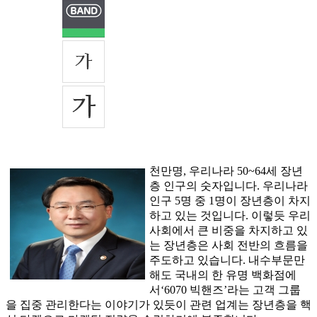
천만명, 우리나라 50~64세 장년
층 인구의 숫자입니다. 우리나라
인구 5명 중 1명이 장년층이 차지
하고 있는 것입니다. 이렇듯 우리
사회에서 큰 비중을 차지하고 있
는 장년층은 사회 전반의 흐름을
주도하고 있습니다. 내수부문만
해도 국내의 한 유명 백화점에
서‘6070 빅핸즈’라는 고객 그룹
을 집중 관리한다는 이야기가 있듯이 관련 업계는 장년층을 핵