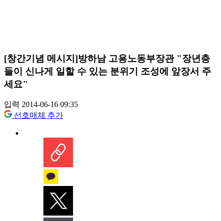
[창간기념 메시지]방하남 고용노동부장관 "장년층
들이 신나게 일할 수 있는 분위기 조성에 앞장서 주
세요"
입력 2014-06-16 09:35
선호매체 추가