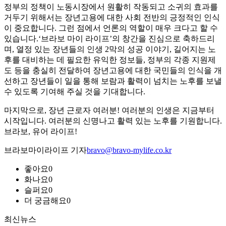
정부의 정책이 노동시장에서 원활히 작동되고 소귀의 효과를
거두기 위해서는 장년고용에 대한 사회 전반의 긍정적인 인식
이 중요합니다. 그런 점에서 언론의 역할이 매우 크다고 할 수
있습니다.‘브라보 마이 라이프’의 창간을 진심으로 축하드리
며, 열정 있는 장년들의 인생 2막의 성공 이야기, 길어지는 노
후를 대비하는 데 필요한 유익한 정보들, 정부의 각종 지원제
도 등을 충실히 전달하여 장년고용에 대한 국민들의 인식을 개
선하고 장년들이 일을 통해 보람과 활력이 넘치는 노후를 보낼
수 있도록 기여해 주실 것을 기대합니다.
마지막으로, 장년 근로자 여러분! 여러분의 인생은 지금부터
시작입니다. 여러분의 신명나고 활력 있는 노후를 기원합니다.
브라보, 유어 라이프!
브라보마이라이프 기자
bravo@bravo-mylife.co.kr
좋아요
0
화나요
0
슬퍼요
0
더 궁금해요
0
최신뉴스