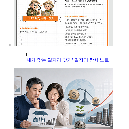
1.
‘내게 맞는 일자리 찾기’ 일자리 탐험 노트