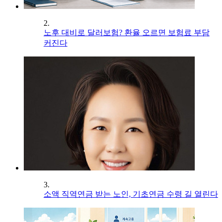
2.
노후 대비로 달러보험? 환율 오르면 보험료 부담
커진다
3.
소액 직역연금 받는 노인, 기초연금 수령 길 열린다