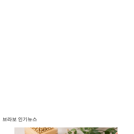
브라보 인기뉴스