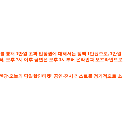
를 통해 3만원 초과 입장권에 대해서는 정액 1만원으로, 3만원
시부터, 오후 7시 이후 공연은 오후 3시부터 온라인과 오프라인으로
 전당-오늘의 당일할인티켓’ 공연·전시 리스트를 정기적으로 소