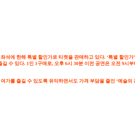
 좌석에 한해 특별 할인가로 티켓을 판매하고 있다. ‘특별 할인가’
 수 있다. 1인 1구매로, 오후 6시 30분 이전 공연은 오전 9
 여가를 즐길 수 있도록 유익하면서도 가격 부담을 줄인 ‘예술의