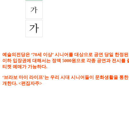
예술의전당은 ‘70세 이상’ 시니어를 대상으로 공연 당일 한정된
이하 입장권에 대해서는 정액 5000원으로 각종 공연과 전시를 즐길
티켓 예매가 가능하다.
‘브라보 마이 라이프’는 우리 시대 시니어들이 문화생활을 통한
개한다. <편집자주>