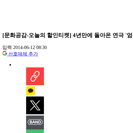
[문화공감-오늘의 할인티켓] 4년만에 돌아온 연극 '엄
입력 2014-06-12 08:30
선호매체 추가