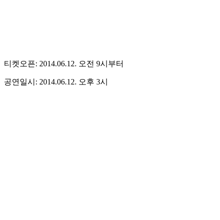
티켓오픈: 2014.06.12. 오전 9시부터
공연일시: 2014.06.12. 오후 3시