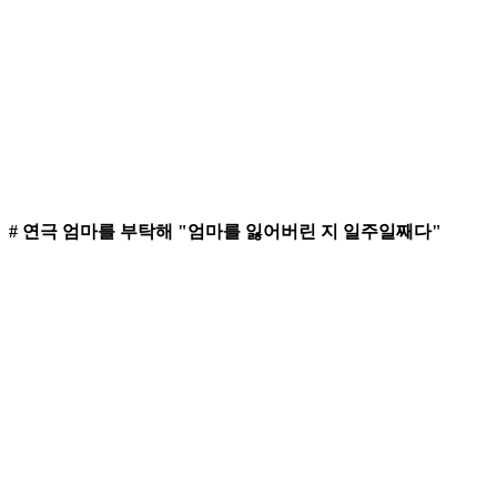
# 연극 엄마를 부탁해 "엄마를 잃어버린 지 일주일째다"