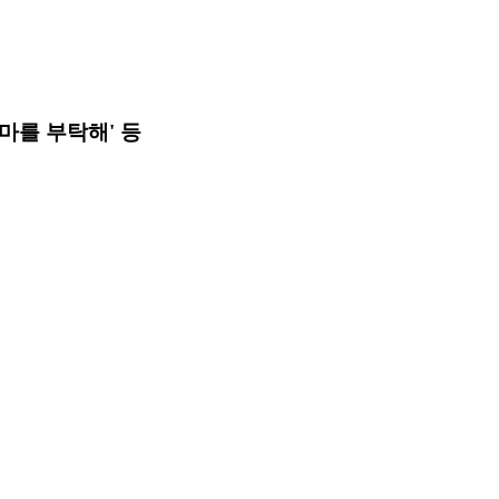
마를 부탁해' 등