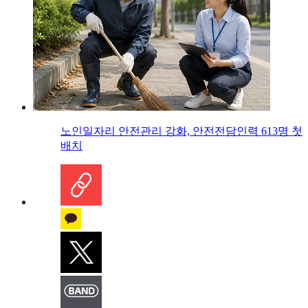
노인일자리 안전관리 강화, 안전전담인력 613명 첫
배치