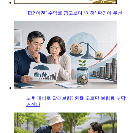
‘IRP 이전’ 수익률 광고보다 ‘이것’ 확인이 우선
노후 대비로 달러보험? 환율 오르면 보험료 부담
커진다