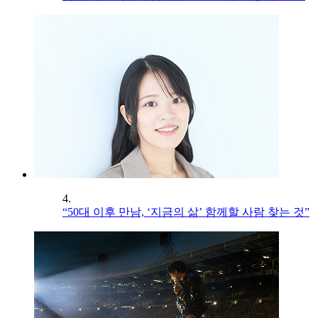
4.
“50대 이후 만남, ‘지금의 삶’ 함께할 사람 찾는 것”