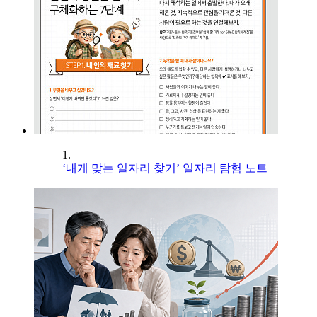
1.
‘내게 맞는 일자리 찾기’ 일자리 탐험 노트