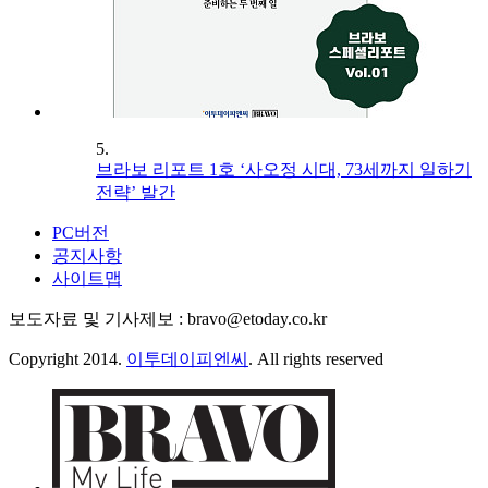
5.
브라보 리포트 1호 ‘사오정 시대, 73세까지 일하기
전략’ 발간
PC버전
공지사항
사이트맵
보도자료 및 기사제보 : bravo@etoday.co.kr
Copyright 2014.
이투데이피엔씨
. All rights reserved