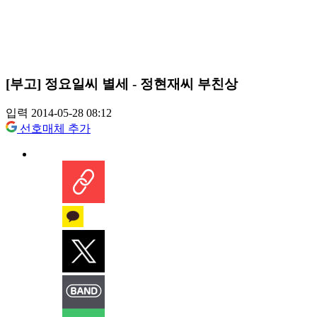
[부고] 정요일씨 별세 - 정현재씨 부친상
입력 2014-05-28 08:12
선호매체 추가