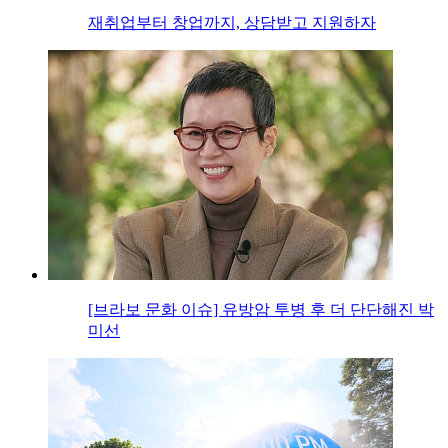
재취업부터 창업까지, 상담받고 지원하자
[브라보 문화 이슈] 유방암 투병 후 더 단단해진 박
미선