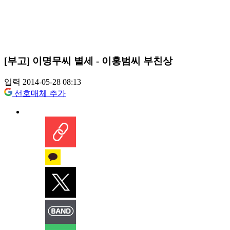
[부고] 이명무씨 별세 - 이홍범씨 부친상
입력 2014-05-28 08:13
선호매체 추가