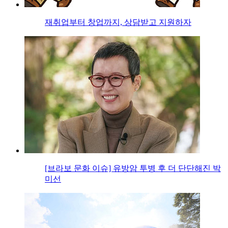
재취업부터 창업까지, 상담받고 지원하자
[브라보 문화 이슈] 유방암 투병 후 더 단단해진 박
미선