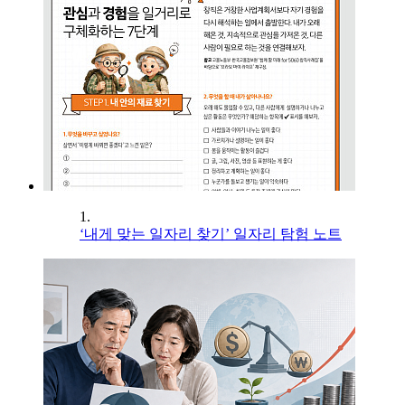
1.
‘내게 맞는 일자리 찾기’ 일자리 탐험 노트