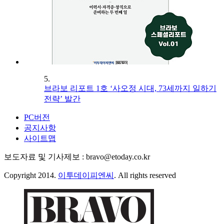
5.
브라보 리포트 1호 ‘사오정 시대, 73세까지 일하기
전략’ 발간
PC버전
공지사항
사이트맵
보도자료 및 기사제보 : bravo@etoday.co.kr
Copyright 2014.
이투데이피엔씨
. All rights reserved