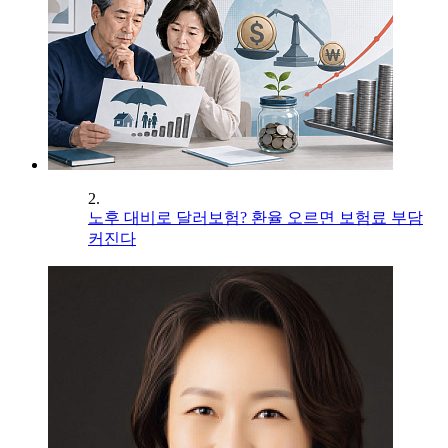
2.
노후 대비로 달러보험? 환율 오르면 보험료 부담
커진다