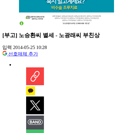
[부고] 노승환씨 별세 - 노광래씨 부친상
입력 2014-05-25 10:28
선호매체 추가