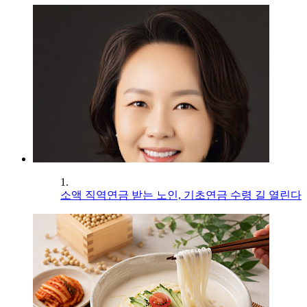
1.
소액 직역연금 받는 노인, 기초연금 수령 길 열린다