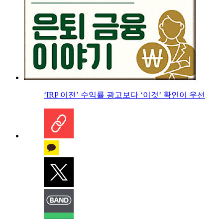
‘IRP 이전’ 수익률 광고보다 ‘이것’ 확인이 우선