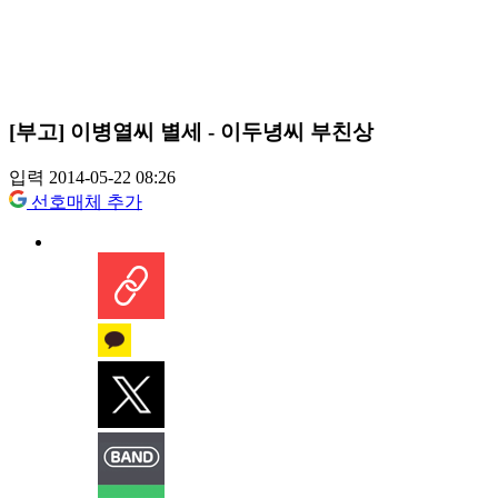
[부고] 이병열씨 별세 - 이두녕씨 부친상
입력 2014-05-22 08:26
선호매체 추가