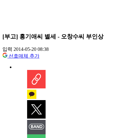
[부고] 홍기애씨 별세 - 오창수씨 부인상
입력 2014-05-20 08:38
선호매체 추가