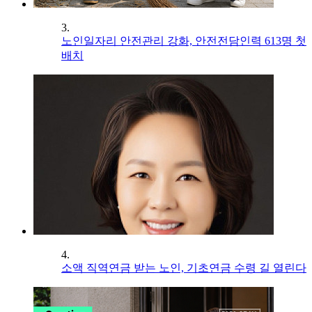
3.
노인일자리 안전관리 강화, 안전전담인력 613명 첫
배치
4.
소액 직역연금 받는 노인, 기초연금 수령 길 열린다