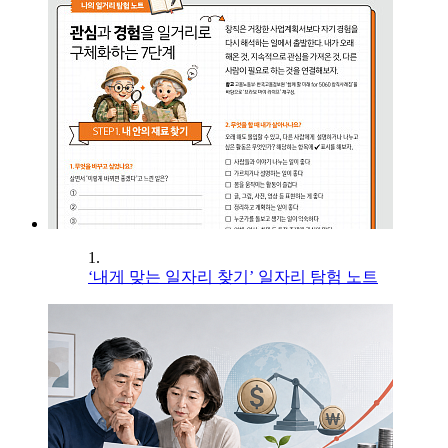
1.
‘내게 맞는 일자리 찾기’ 일자리 탐험 노트