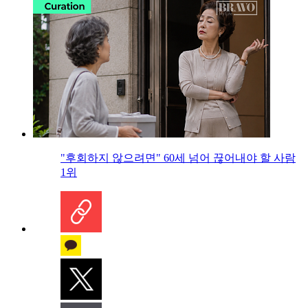
"후회하지 않으려면" 60세 넘어 끊어내야 할 사람
1위