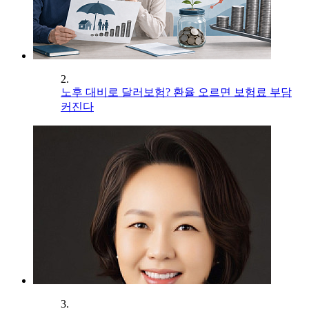
2.
노후 대비로 달러보험? 환율 오르면 보험료 부담
커진다
3.