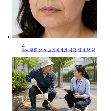
2.
팔자주름 생겨 고민이라면 지금 해야 할 일