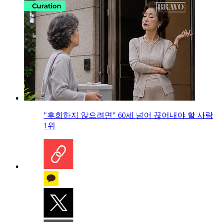
"후회하지 않으려면" 60세 넘어 끊어내야 할 사람
1위