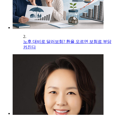
2.
노후 대비로 달러보험? 환율 오르면 보험료 부담
커진다