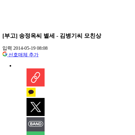
[부고] 송정옥씨 별세 - 김병기씨 모친상
입력 2014-05-19 08:08
선호매체 추가