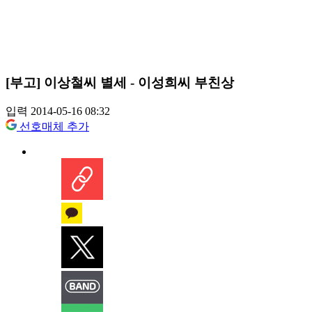
[부고] 이상철씨 별세 - 이성희씨 부친상
입력 2014-05-16 08:32
선호매체 추가