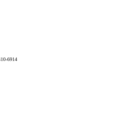
-6914