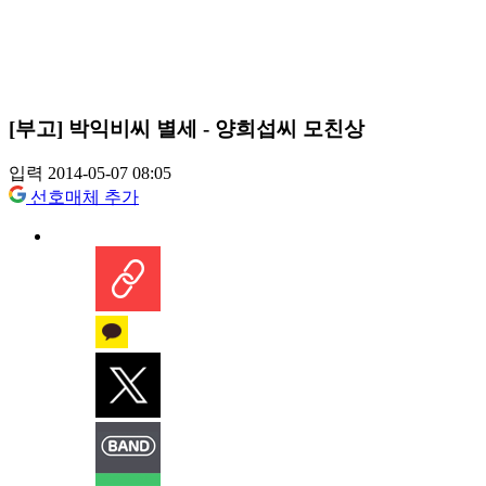
[부고] 박익비씨 별세 - 양희섭씨 모친상
입력 2014-05-07 08:05
선호매체 추가