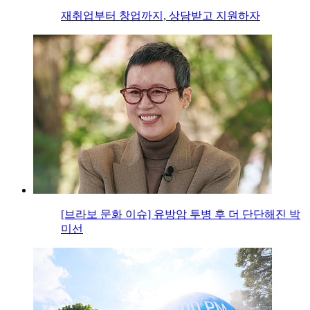
재취업부터 창업까지, 상담받고 지원하자
[브라보 문화 이슈] 유방암 투병 후 더 단단해진 박
미선