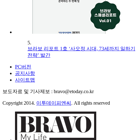
5.
브라보 리포트 1호 ‘사오정 시대, 73세까지 일하기
전략’ 발간
PC버전
공지사항
사이트맵
보도자료 및 기사제보 : bravo@etoday.co.kr
Copyright 2014.
이투데이피엔씨
. All rights reserved