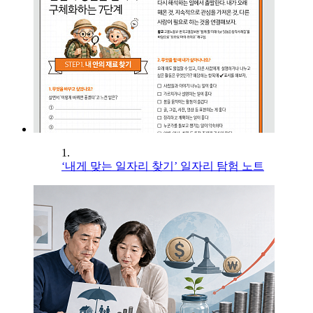
1.
‘내게 맞는 일자리 찾기’ 일자리 탐험 노트