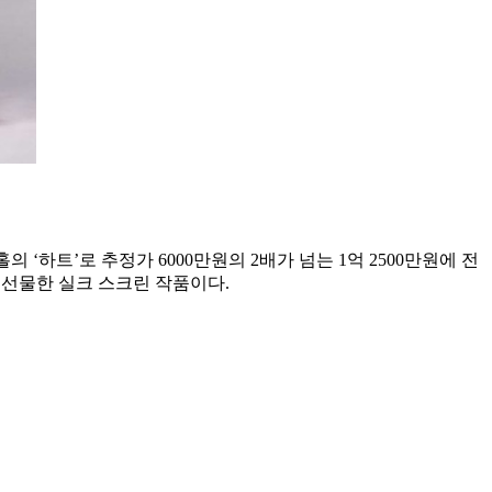
‘하트’로 추정가 6000만원의 2배가 넘는 1억 2500만원에 전
직접 선물한 실크 스크린 작품이다.