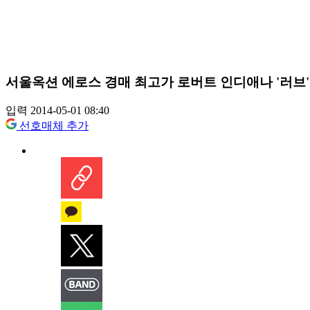
서울옥션 에로스 경매 최고가 로버트 인디애나 '러브' 
입력 2014-05-01 08:40
선호매체 추가