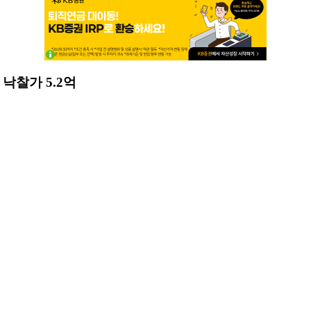
낙찰가 5.2억