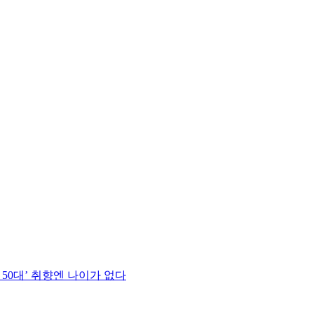
 50대’ 취향엔 나이가 없다