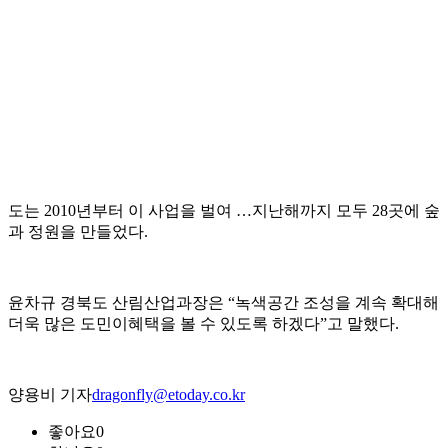
도는 2010년부터 이 사업을 벌여 …지난해까지 모두 28곳에 숲
과 정원을 만들었다.
윤차규 경북도 산림산업과장은 “녹색공간 조성을 계속 확대해
더욱 많은 도민이혜택을 볼 수 있도록 하겠다”고 말했다.
양용비 기자
dragonfly@etoday.co.kr
좋아요
0