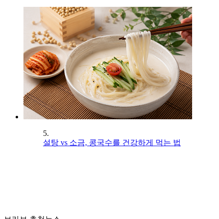
5.
설탕 vs 소금, 콩국수를 건강하게 먹는 법