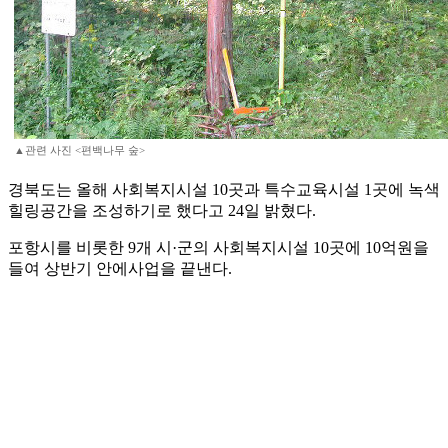
▲관련 사진 <편백나무 숲>
경북도는 올해 사회복지시설 10곳과 특수교육시설 1곳에 녹색
힐링공간을 조성하기로 했다고 24일 밝혔다.
포항시를 비롯한 9개 시·군의 사회복지시설 10곳에 10억원을
들여 상반기 안에사업을 끝낸다.