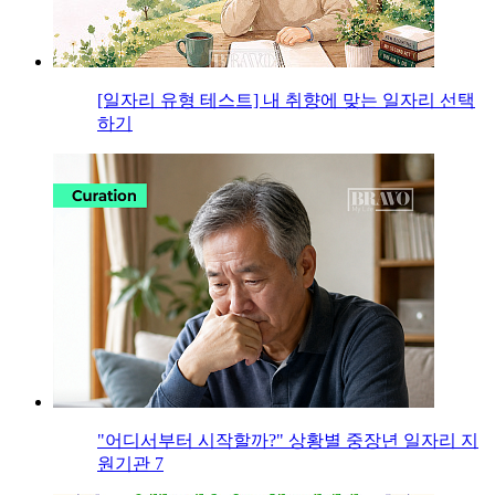
[일자리 유형 테스트] 내 취향에 맞는 일자리 선택
하기
"어디서부터 시작할까?" 상황별 중장년 일자리 지
원기관 7