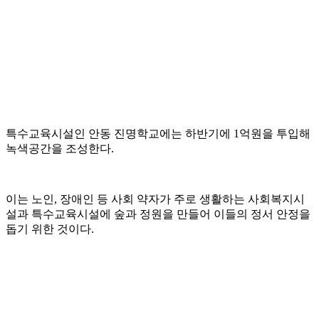
특수교육시설인 안동 진명학교에는 하반기에 1억원을 투입해
녹색공간을 조성한다.
이는 노인, 장애인 등 사회 약자가 주로 생활하는 사회복지시
설과 특수교육시설에 숲과 정원을 만들어 이들의 정서 안정을
돕기 위한 것이다.