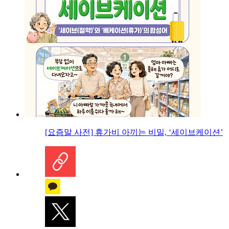
[요즘말 사전] 휴가비 아끼는 비밀, ‘세이브케이션’