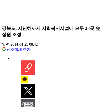
경북도, 지난해까지 사회복지시설에 모두 28곳 숲-
정원 조성
입력 2014-04-25 08:42
선호매체 추가