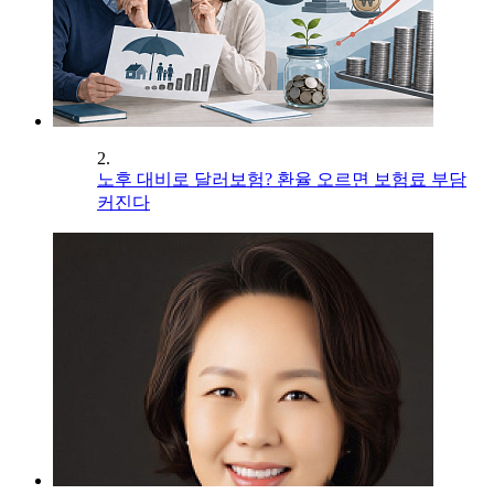
2.
노후 대비로 달러보험? 환율 오르면 보험료 부담
커진다