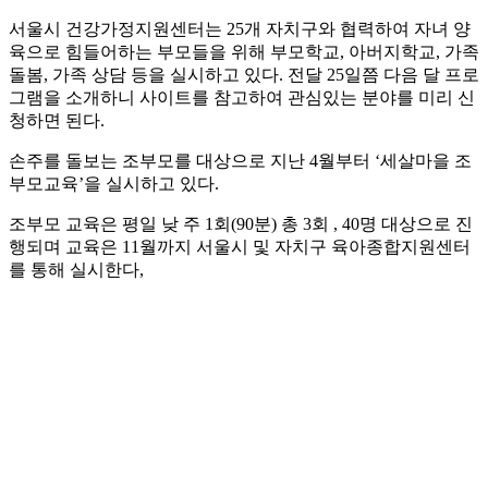
서울시 건강가정지원센터는 25개 자치구와 협력하여 자녀 양
육으로 힘들어하는 부모들을 위해 부모학교, 아버지학교, 가족
돌봄, 가족 상담 등을 실시하고 있다. 전달 25일쯤 다음 달 프로
그램을 소개하니 사이트를 참고하여 관심있는 분야를 미리 신
청하면 된다.
손주를 돌보는 조부모를 대상으로 지난 4월부터 ‘세살마을 조
부모교육’을 실시하고 있다.
조부모 교육은 평일 낮 주 1회(90분) 총 3회 , 40명 대상으로 진
행되며 교육은 11월까지 서울시 및 자치구 육아종합지원센터
를 통해 실시한다,