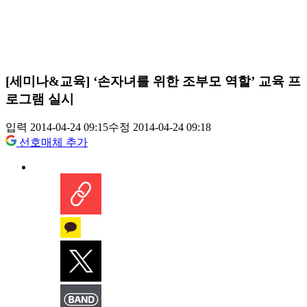
[세미나&교육] ‘손자녀를 위한 조부모 역할’ 교육 프
로그램 실시
입력 2014-04-24 09:15
수정 2014-04-24 09:18
선호매체 추가