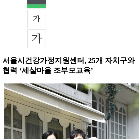
서울시건강가정지원센터, 25개 자치구와
협력 ‘세살마을 조부모교육’