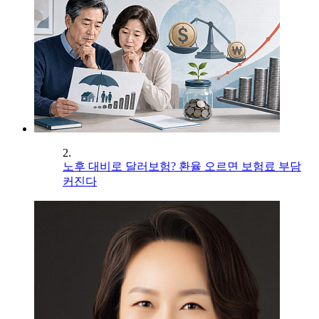
2.
노후 대비로 달러보험? 환율 오르면 보험료 부담
커진다