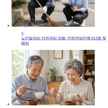
3.
노인일자리 안전관리 강화, 안전전담인력 613명 첫
배치