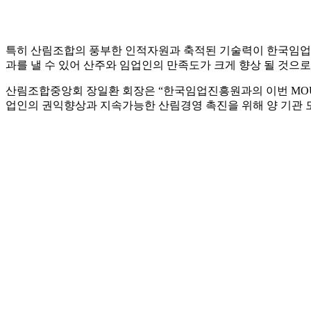
특히 산림조합의 풍부한 인적자원과 축적된 기술력이 한국임
과를 낼 수 있어 산주와 임업인의 만족도가 크게 향상 될 것으로
산림조합중앙회 장일환 회장은 “한국임업진흥원과의 이번 MOU
업인의 권익향상과 지속가능한 산림경영 촉진을 위해 양 기관 