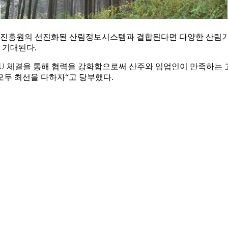
업진흥원의 선진화된 산림정보시스템과 결합된다면 다양한 산림기
 기대된다.
 체결을 통해 협력을 강화함으로써 산주와 임업인이 만족하는 
모두 최선을 다하자“고 당부했다.