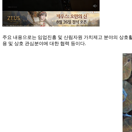
주요 내용으로는 임업진흥 및 산림자원 가치제고 분야의 상호활용,
용 및 상호 관심분야에 대한 협력 등이다.