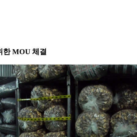
한 MOU 체결