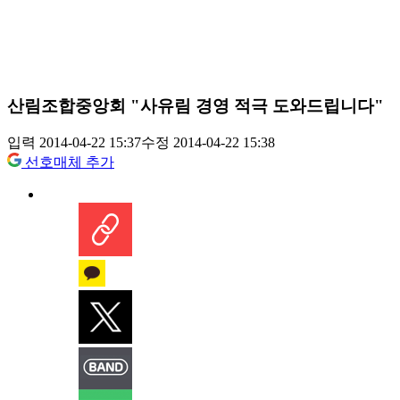
산림조합중앙회 "사유림 경영 적극 도와드립니다"
입력 2014-04-22 15:37
수정 2014-04-22 15:38
선호매체 추가