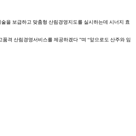
술을 보급하고 맞춤형 산림경영지도를 실시하는데 시너지 효
고품격 산림경영서비스를 제공하겠다 ”며 “앞으로도 산주와 임