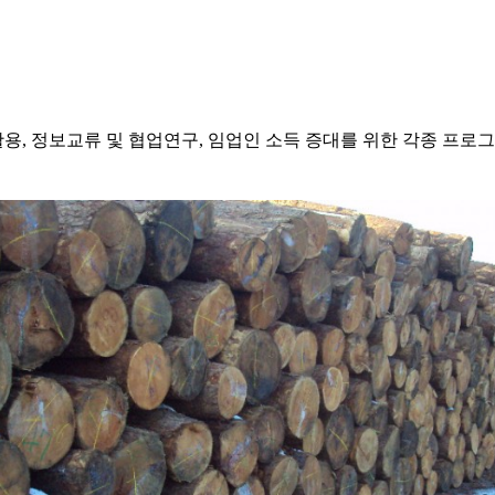
 정보교류 및 협업연구, 임업인 소득 증대를 위한 각종 프로그램 