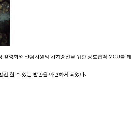
영 활성화와 산림자원의 가치증진을 위한 상호협력 MOU를 체
발전 할 수 있는 발판을 마련하게 되었다.