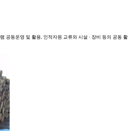
공동운영 및 활용, 인적자원 교류와 시설 · 장비 등의 공동 활