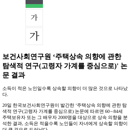
보건사회연구원 ‘주택상속 의향에 관한
탐색적 연구(고령자 가계를 중심으로)' 논
문 결과
소득이 적은 노인일수록 상속할 의향이 더 많은 것으로 나타났
다.
20일 한국보건사회연구원이 발간한 ‘주택상속 의향에 관한 탐
색적 연구(고령자 가계를 중심으로) 논문에 따르면 60∼84세
주택보유자 또는 그 배우자 2000명을 대상으로 상속 의향을 분
석한 결과, 소득은 적을수록 노인들이 자녀에게 상속할 의향이
더 큰 것으로 드러났다.