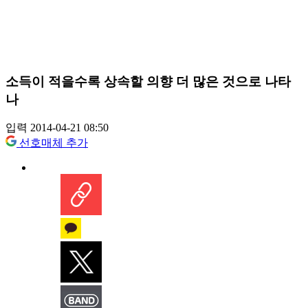
소득이 적을수록 상속할 의향 더 많은 것으로 나타
나
입력 2014-04-21 08:50
선호매체 추가