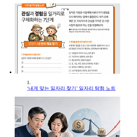
1.
‘내게 맞는 일자리 찾기’ 일자리 탐험 노트