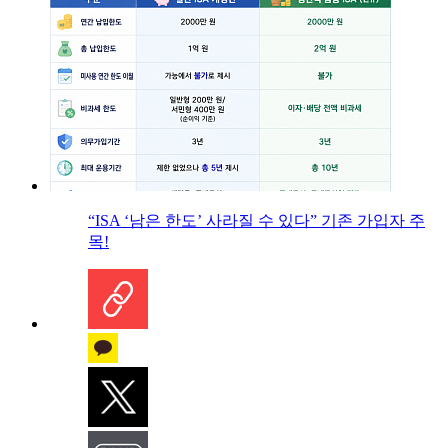
“ISA ‘남은 한도’ 사라질 수 있다” 기존 가입자 주
목!