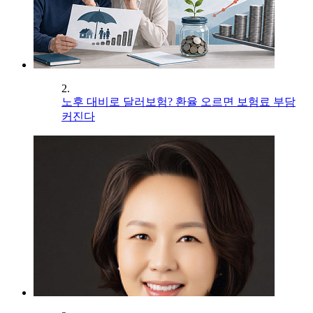
2.
노후 대비로 달러보험? 환율 오르면 보험료 부담
커진다