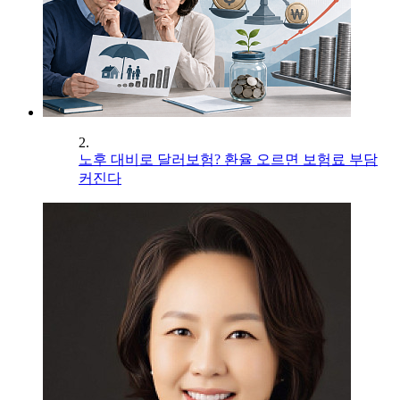
2.
노후 대비로 달러보험? 환율 오르면 보험료 부담
커진다