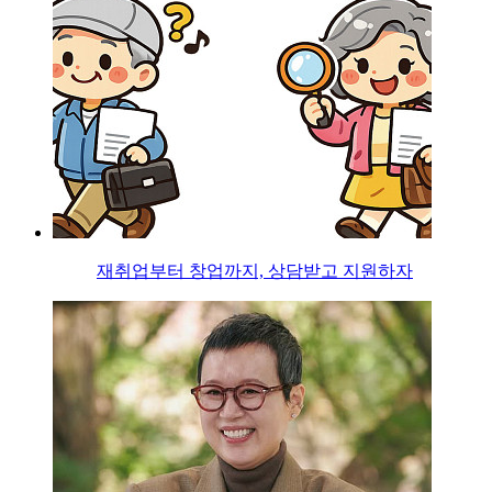
재취업부터 창업까지, 상담받고 지원하자