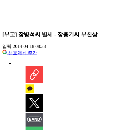
[부고] 장병석씨 별세 - 장충기씨 부친상
입력 2014-04-18 08:33
선호매체 추가