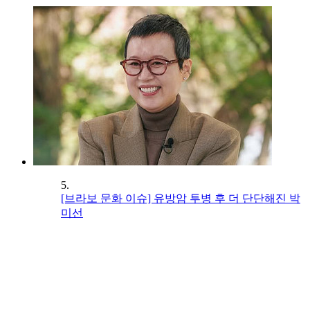
5.
[브라보 문화 이슈] 유방암 투병 후 더 단단해진 박
미선