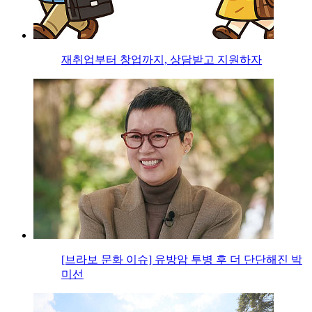
재취업부터 창업까지, 상담받고 지원하자
[브라보 문화 이슈] 유방암 투병 후 더 단단해진 박
미선