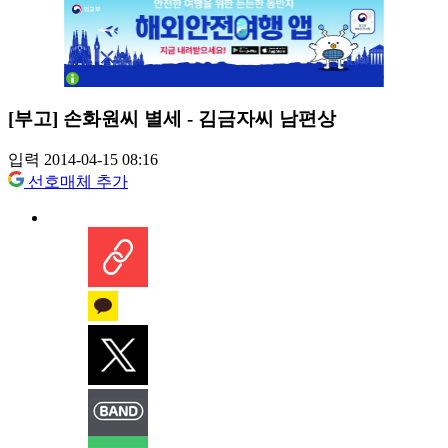
[부고] 손화원씨 별세 - 김금자씨 남편상
입력 2014-04-15 08:16
선호매체 추가