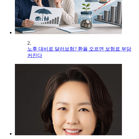
2.
노후 대비로 달러보험? 환율 오르면 보험료 부담
커진다