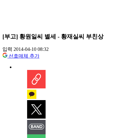
[부고] 황원일씨 별세 - 황재실씨 부친상
입력 2014-04-10 08:32
선호매체 추가