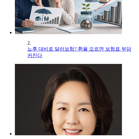
2.
노후 대비로 달러보험? 환율 오르면 보험료 부담
커진다