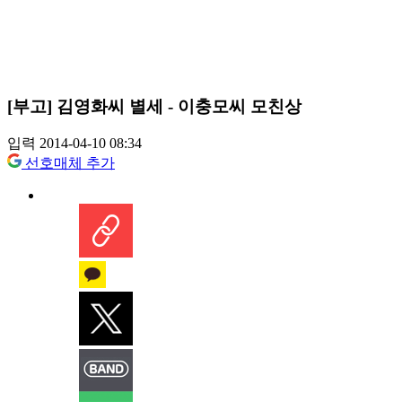
[부고] 김영화씨 별세 - 이충모씨 모친상
입력 2014-04-10 08:34
선호매체 추가