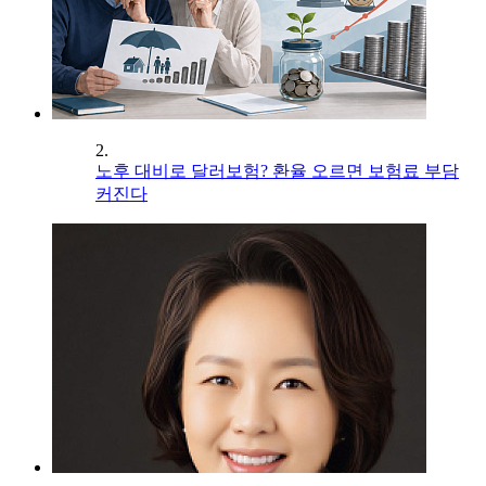
2.
노후 대비로 달러보험? 환율 오르면 보험료 부담
커진다