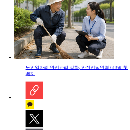
노인일자리 안전관리 강화, 안전전담인력 613명 첫
배치