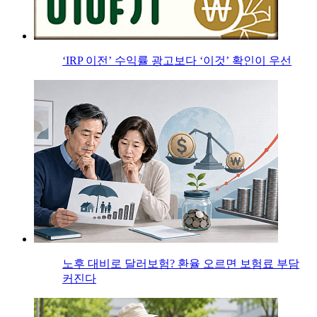
‘IRP 이전’ 수익률 광고보다 ‘이것’ 확인이 우선
노후 대비로 달러보험? 환율 오르면 보험료 부담
커진다