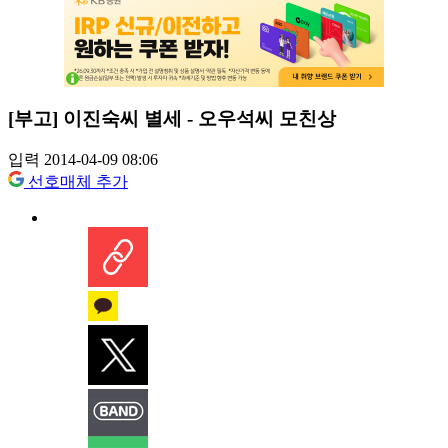
[부고] 이진숙씨 별세 - 오우석씨 모친상
입력 2014-04-09 08:06
선호매체 추가