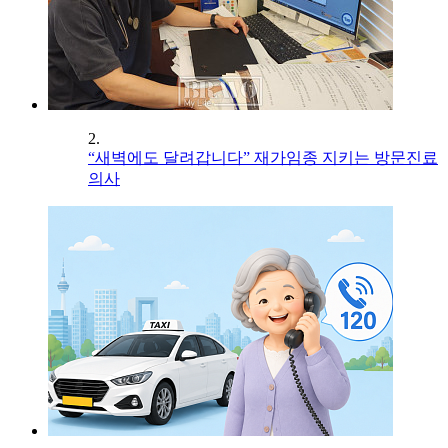
2.
“새벽에도 달려갑니다” 재가임종 지키는 방문진료
의사