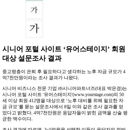
시니어 포털 사이트 ‘유어스테이지’ 회원
대상 설문조사 결과
중고령층이 은퇴 후 필요하다고 생각하는 노후 자금 규모가 4
억7천만원이라는 조사 결과가 나왔다.
시니어 비즈니스 전문 기업 ㈜시니어파트너즈(대표 박은경)는
시니어 포털 사이트 '유어스테이지'(www.yourstage.com)의 50
세 이상 회원 412명을 대상으로 ‘노후 대비를 위해 필요한 자
금 규모’를 묻는 설문조사에서 8일 이와 같은 조사 결과를 얻
었다고 밝혔다. 4억7천만원은 응답자들이 밝힌 금액을 산술 평
균한 액수이다.
조사 결과에 따르면, 2~5억원을 선택한 이들이 응답자의 절반