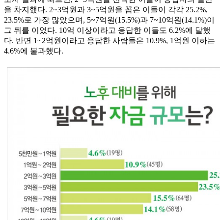
을 차지했다. 2~3억원과 3~5억원을 꼽은 이들이 각각 25.2%,
23.5%로 가장 많았으며, 5~7억원(15.5%)과 7~10억원(14.1%)이
그 뒤를 이었다. 10억 이상이라고 응답한 이들도 6.2%에 달했
다. 반면 1~2억원이라고 응답한 사람들은 10.9%, 1억원 이하는
4.6%에 불과했다.