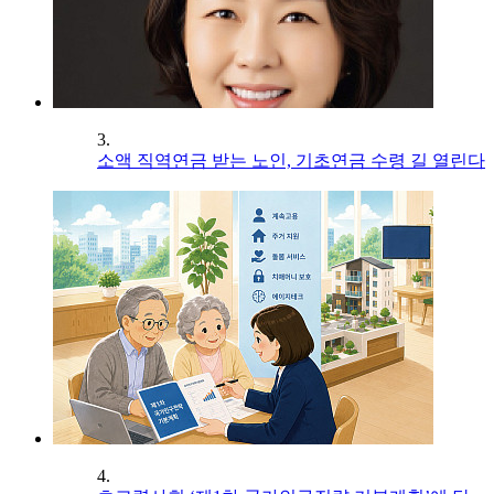
3.
소액 직역연금 받는 노인, 기초연금 수령 길 열린다
4.