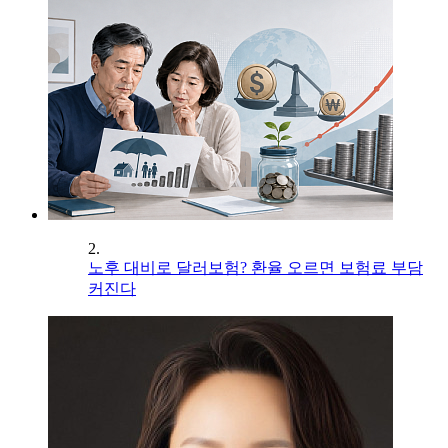
2.
노후 대비로 달러보험? 환율 오르면 보험료 부담
커진다