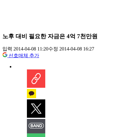
노후 대비 필요한 자금은 4억 7천만원
입력 2014-04-08 11:20
수정 2014-04-08 16:27
선호매체 추가