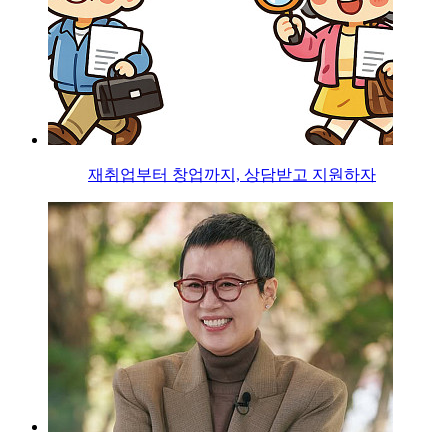
재취업부터 창업까지, 상담받고 지원하자