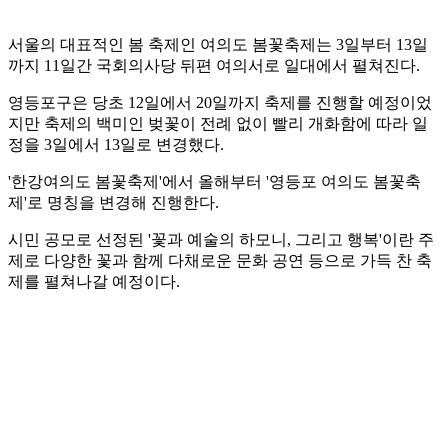
서울의 대표적인 봄 축제인 여의도 봄꽃축제는 3일부터 13일
까지 11일간 국회의사당 뒤편 여의서로 일대에서 펼쳐진다.
영등포구은 당초 12일에서 20일까지 축제를 진행할 예정이었
지만 축제의 백미인 벚꽃이 전례 없이 빨리 개화함에 따라 일
정을 3일에서 13일로 변경했다.
'한강여의도 봄꽃축제'에서 올해부터 '영등포 여의도 봄꽃축
제'로 명칭을 변경해 진행한다.
시민 공모로 선정된 '꽃과 예술의 하모니, 그리고 행복'이란 주
제로 다양한 꽃과 함께 다채로운 문화 공연 등으로 가득 찬 축
제를 펼쳐나갈 예정이다.