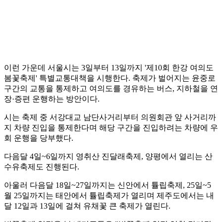
이런 가운데 서울시는 3일부터 13일까지 '제10회 한강 여의도
봄꽃축제' 특별교통대책을 시행한다. 축제가 벌어지는 윤중로
구간의 교통을 통제하고 여의도를 경유하는 버스, 지하철을 연
장·증편 운행하는 방안이다.
시는 축제 중 서강대교 남단사거리부터 의원회관 앞 사거리까
지 차량 진입을 통제한다며 해당 구간을 진입하려는 차량에 우
회 운행을 당부했다.
다음달 4일~6일까지 영취산 진달래축제, 양평에서 열리는 산
수유축제도 진행된다.
아울러 다음달 18일~27일까지는 신안에서 튤립축제, 25일~5
월 25일까지는 태안에서 튤립축제가 열리며 제주도에서는 내
달 12일과 13일에 걸쳐 유채꽃 큰 축제가 열린다.