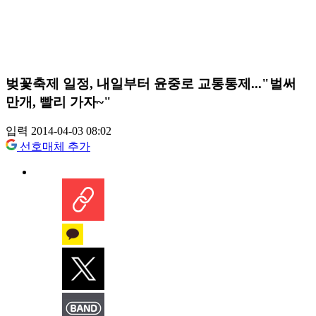
벚꽃축제 일정, 내일부터 윤중로 교통통제..."벌써
만개, 빨리 가자~"
입력 2014-04-03 08:02
선호매체 추가