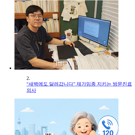
2.
“새벽에도 달려갑니다” 재가임종 지키는 방문진료
의사