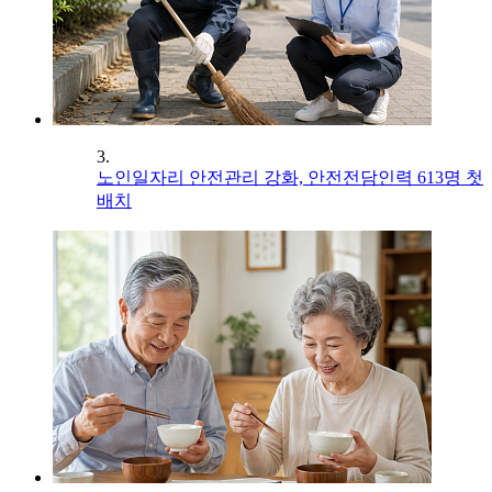
3.
노인일자리 안전관리 강화, 안전전담인력 613명 첫
배치