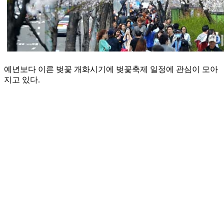
예년보다 이른 벚꽃 개화시기에 벚꽃축제 일정에 관심이 모아
지고 있다.