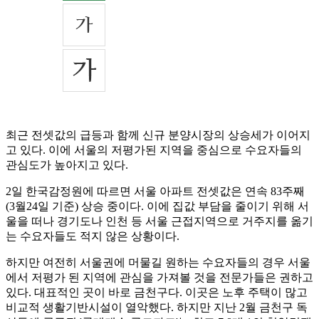
최근 전셋값의 급등과 함께 신규 분양시장의 상승세가 이어지
고 있다. 이에 서울의 저평가된 지역을 중심으로 수요자들의
관심도가 높아지고 있다.
2일 한국감정원에 따르면 서울 아파트 전셋값은 연속 83주째
(3월24일 기준) 상승 중이다. 이에 집값 부담을 줄이기 위해 서
울을 떠나 경기도나 인천 등 서울 근접지역으로 거주지를 옮기
는 수요자들도 적지 않은 상황이다.
하지만 여전히 서울권에 머물길 원하는 수요자들의 경우 서울
에서 저평가 된 지역에 관심을 가져볼 것을 전문가들은 권하고
있다. 대표적인 곳이 바로 금천구다. 이곳은 노후 주택이 많고
비교적 생활기반시설이 열악했다. 하지만 지난 2월 금천구 독