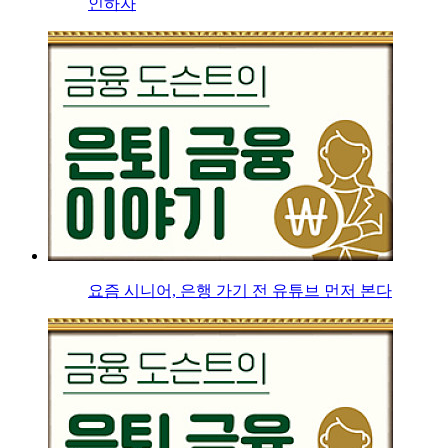
인하자
요즘 시니어, 은행 가기 전 유튜브 먼저 본다