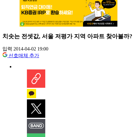
치솟는 전셋값, 서울 저평가 지역 아파트 찾아볼까?
입력 2014-04-02 19:00
선호매체 추가