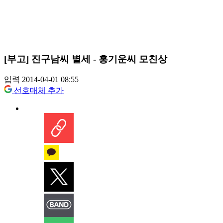
[부고] 진구남씨 별세 - 홍기운씨 모친상
입력 2014-04-01 08:55
선호매체 추가