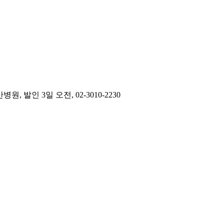
인 3일 오전, 02-3010-2230