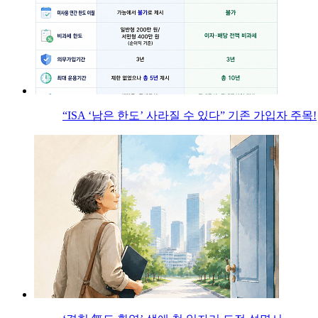
“ISA ‘남은 한도’ 사라질 수 있다” 기존 가입자 주목!