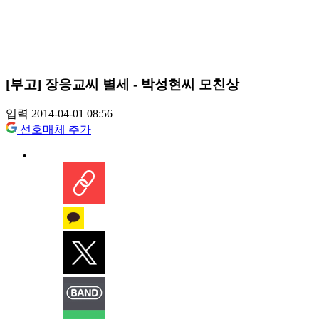
[부고] 장응교씨 별세 - 박성현씨 모친상
입력 2014-04-01 08:56
선호매체 추가