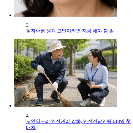
3.
팔자주름 생겨 고민이라면 지금 해야 할 일
4.
노인일자리 안전관리 강화, 안전전담인력 613명 첫
배치