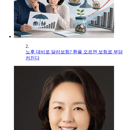
2.
노후 대비로 달러보험? 환율 오르면 보험료 부담
커진다