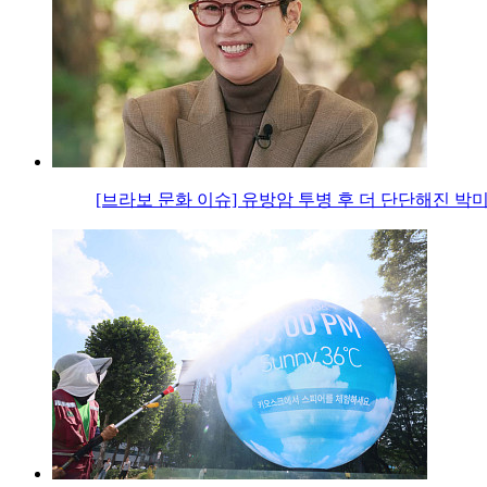
[브라보 문화 이슈] 유방암 투병 후 더 단단해진 박