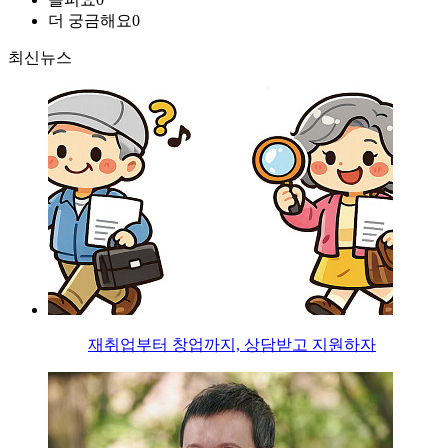
더 궁금해요
0
최신뉴스
재취업부터 창업까지, 상담받고 지원하자