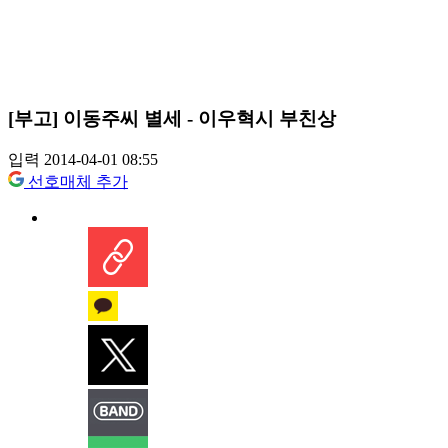
[부고] 이동주씨 별세 - 이우혁시 부친상
입력 2014-04-01 08:55
선호매체 추가