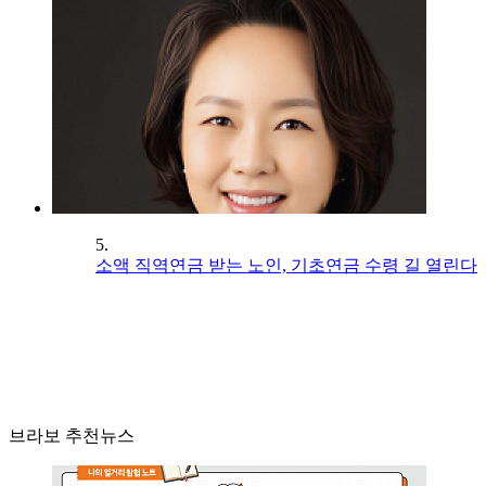
5.
소액 직역연금 받는 노인, 기초연금 수령 길 열린다
브라보 추천뉴스