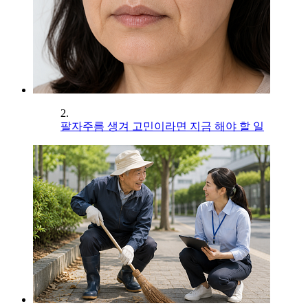
2.
팔자주름 생겨 고민이라면 지금 해야 할 일