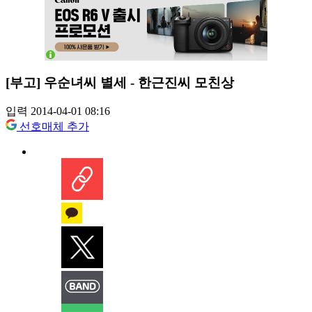
[부고] 우순녀씨 별세 - 한근진씨 모친상
입력 2014-04-01 08:16
선호매체 추가