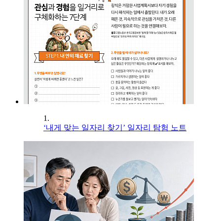
1.
‘내게 맞는 일자리 찾기’ 일자리 탐험 노트