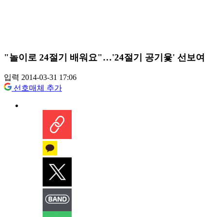
"놀이로 24절기 배워요"…'24절기 공기윷' 선보여
입력 2014-03-31 17:06
선호매체 추가