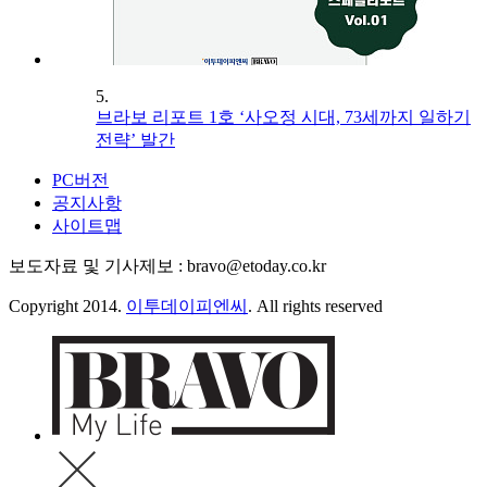
5.
브라보 리포트 1호 ‘사오정 시대, 73세까지 일하기
전략’ 발간
PC버전
공지사항
사이트맵
보도자료 및 기사제보 : bravo@etoday.co.kr
Copyright 2014.
이투데이피엔씨
. All rights reserved