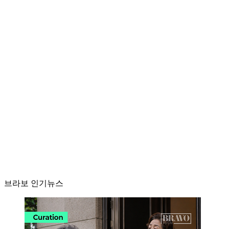
브라보 인기뉴스