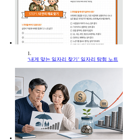
1.
‘내게 맞는 일자리 찾기’ 일자리 탐험 노트